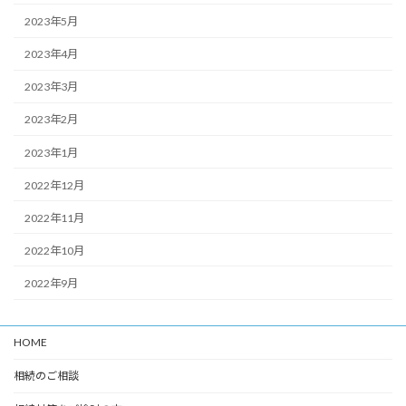
2023年5月
2023年4月
2023年3月
2023年2月
2023年1月
2022年12月
2022年11月
2022年10月
2022年9月
HOME
相続のご相談