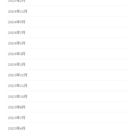
2025年2月
2024年11月
2024年9月
2024年7月
2024年5月
2024年3月
2024年1月
2023年12月
2023年11月
2023年10月
2023年8月
2023年7月
2023年6月