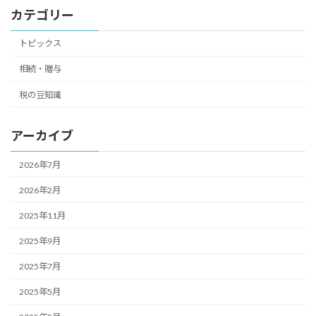
カテゴリー
トピックス
相続・贈与
税の豆知識
アーカイブ
2026年7月
2026年2月
2025年11月
2025年9月
2025年7月
2025年5月