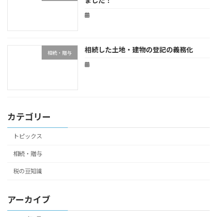
ました！
相続した土地・建物の登記の義務化
相続・贈与
カテゴリー
トピックス
相続・贈与
税の豆知識
アーカイブ