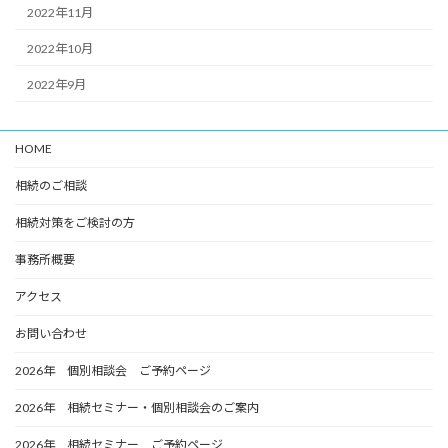
2022年11月
2022年10月
2022年9月
HOME
相続のご相談
相続対策をご検討の方
事務所概要
アクセス
お問い合わせ
2026年 個別相談会 ご予約ページ
2026年 相続セミナー・個別相談会のご案内
2026年 相続セミナー ご予約ページ