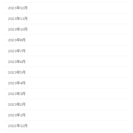
2023年12月
2023年11月
2023年10月
2023年8月
2023年7月
2023年6月
2023年5月
2023年4月
2023年3月
2023年2月
2023年1月
2022年12月