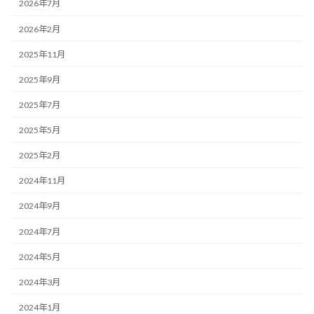
2026年7月
2026年2月
2025年11月
2025年9月
2025年7月
2025年5月
2025年2月
2024年11月
2024年9月
2024年7月
2024年5月
2024年3月
2024年1月