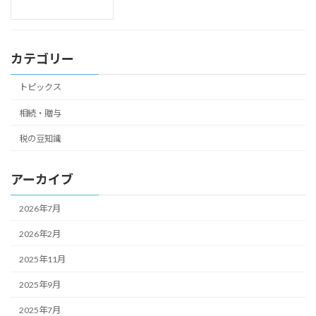
カテゴリー
トピックス
相続・贈与
税の豆知識
アーカイブ
2026年7月
2026年2月
2025年11月
2025年9月
2025年7月