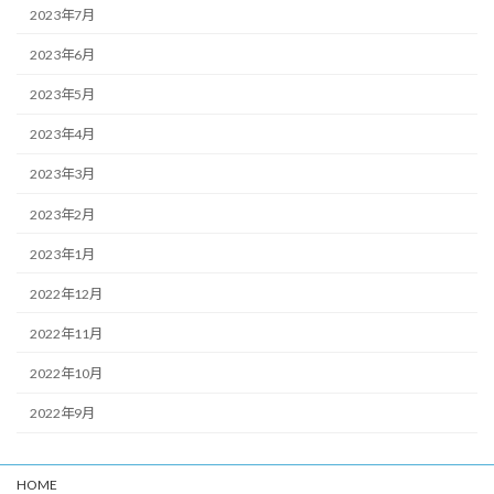
2023年7月
2023年6月
2023年5月
2023年4月
2023年3月
2023年2月
2023年1月
2022年12月
2022年11月
2022年10月
2022年9月
HOME