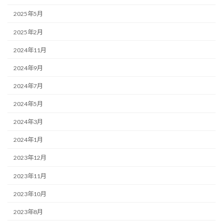
2025年5月
2025年2月
2024年11月
2024年9月
2024年7月
2024年5月
2024年3月
2024年1月
2023年12月
2023年11月
2023年10月
2023年8月